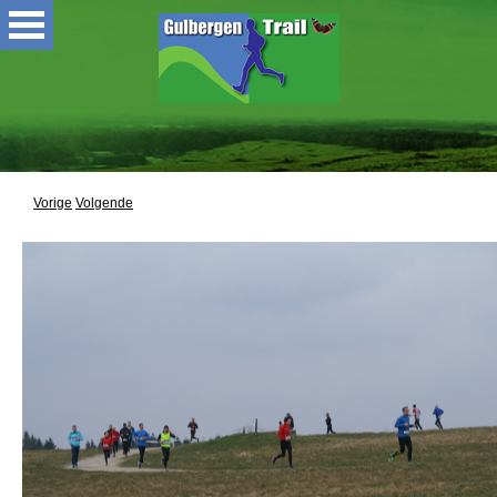
Vorige
Volgende