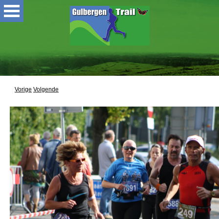
Vorige
Volgende