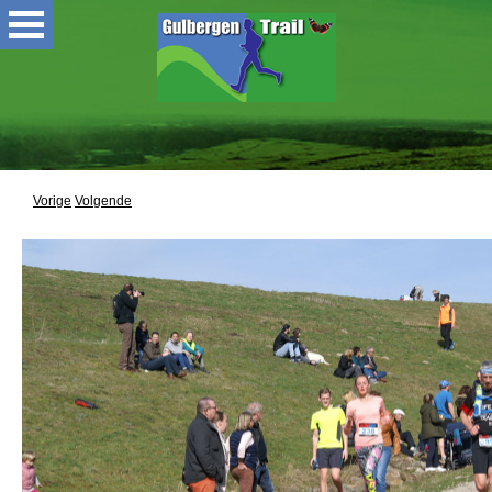
Vorige
Volgende